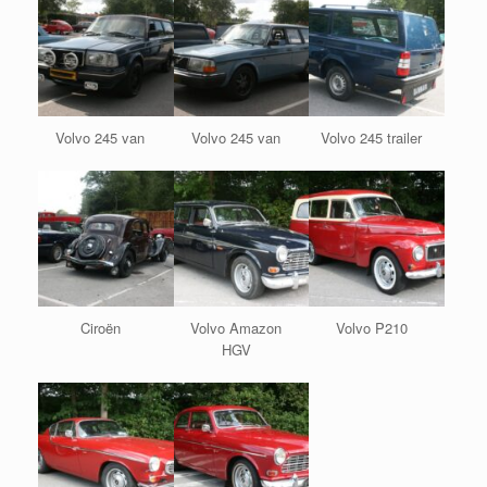
Volvo 245 van
Volvo 245 van
Volvo 245 trailer
Ciroën
Volvo Amazon
Volvo P210
HGV