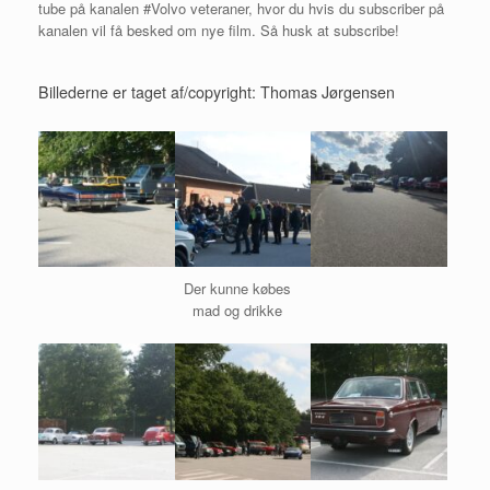
tube på kanalen #Volvo veteraner, hvor du hvis du subscriber på
kanalen vil få besked om nye film. Så husk at subscribe!
Billederne er taget af/copyright: Thomas Jørgensen
Der kunne købes
mad og drikke