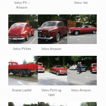
Volvo PV –
Volvo 164
Amazon
Volvo PV544
Volvo Amazon
Scania Lastbil
Volvo P210 og
Volvo Amazon
1800