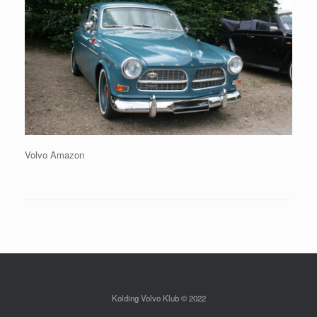
Volvo Amazon
Kolding Volvo Klub © 2022