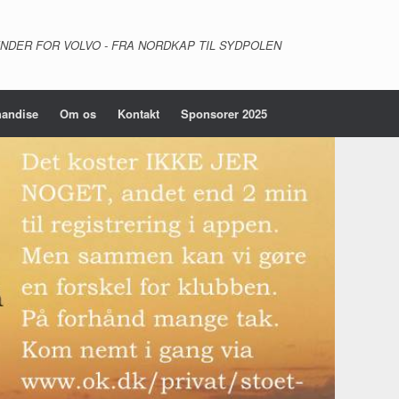
NDER FOR VOLVO - FRA NORDKAP TIL SYDPOLEN
andise
Om os
Kontakt
Sponsorer 2025