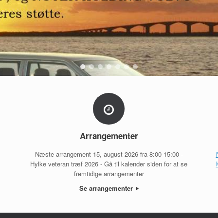
Arrangementer
Næste arrangement 15, august 2026 fra 8:00-15:00 -
Hylke veteran træf 2026 - Gå til kalender siden for at se
fremtidige arrangementer
Se arrangementer