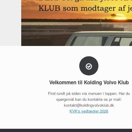
Velkommen til Kolding Volvo Klub
Find rundt på siden via menuen i toppen. Har du
spørgsmål kan du kontakte os pr mail:
kontakt@koldingvolvoklub.dk
KVK's vedtægter 2026