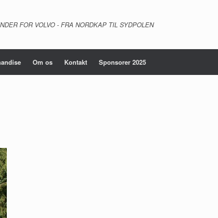
NDER FOR VOLVO - FRA NORDKAP TIL SYDPOLEN
andise
Om os
Kontakt
Sponsorer 2025